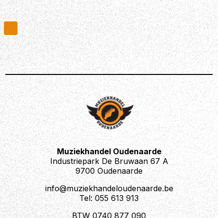
Muziekhandel Oudenaarde
Industriepark De Bruwaan 67 A
9700 Oudenaarde
info@muziekhandeloudenaarde.be
Tel: 055 613 913
BTW 0740 877 090