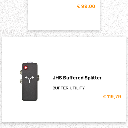
€ 99,00
JHS Buffered Splitter
BUFFER UTILITY
€ 119,79